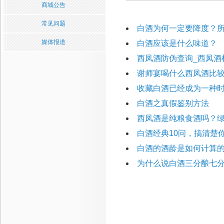
商城公告
常见问题
白酒为何一定要降度？
媒体报道
白酒应该是什么味道？
西凤酒防伪查询_西凤酒
谢师宴喝什么西凤酒比
收藏白酒已经成为一种
白酒之真假鉴别方法
西凤酒是纯粮食酒吗？
白酒经典10问，搞清楚
白酒的酒龄是如何计算
为什么说白酒三分酿七