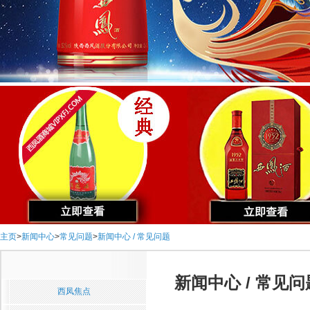
主页
>
新闻中心
>
常见问题
>
新闻中心 / 常见问题
新闻中心 / 常见问
西凤焦点