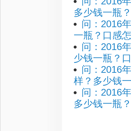
问：201
多少钱一瓶
问：201
一瓶？口感
问：201
少钱一瓶？
问：201
样？多少钱
问：201
多少钱一瓶