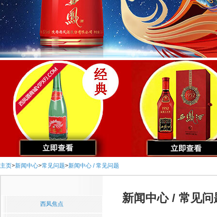
主页
>
新闻中心
>
常见问题
>
新闻中心 / 常见问题
新闻中心 / 常见问
西凤焦点