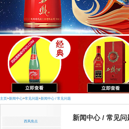
主页
>
新闻中心
>
常见问题
>
新闻中心 / 常见问题
新闻中心 / 常见问
西凤焦点