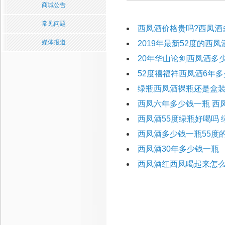
商城公告
常见问题
西凤酒价格贵吗?西凤酒
媒体报道
2019年最新52度的西
20年华山论剑西凤酒多
52度禧福祥西凤酒6年多
绿瓶西凤酒裸瓶还是盒
西凤六年多少钱一瓶 西
西凤酒55度绿瓶好喝吗
西凤酒多少钱一瓶55度
西凤酒30年多少钱一瓶
西凤酒红西凤喝起来怎