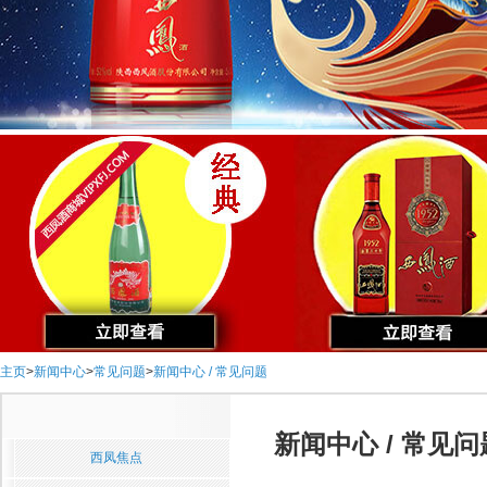
主页
>
新闻中心
>
常见问题
>
新闻中心 / 常见问题
新闻中心 / 常见问
西凤焦点