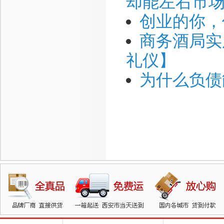
却能左右市
创业的你，
商务酒局实
礼仪】
为什么负债