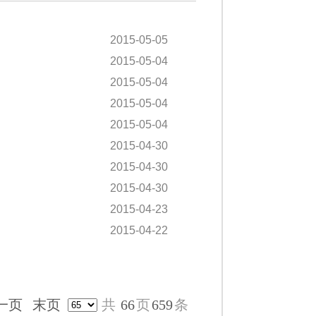
2015-05-05
2015-05-04
2015-05-04
2015-05-04
2015-05-04
2015-04-30
2015-04-30
2015-04-30
2015-04-23
2015-04-22
一页
末页
共
66
页
659
条