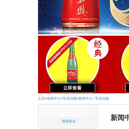
主页
>
新闻中心
>
常见问题
>
新闻中心 / 常见问题
新闻中
西凤焦点