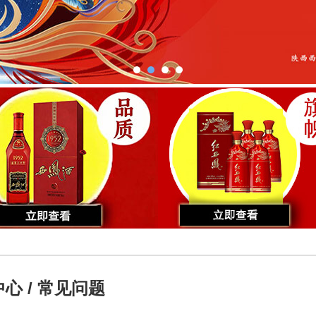
心 / 常见问题