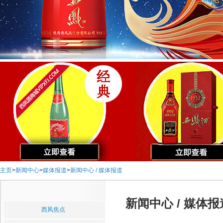
主页
>
新闻中心
>
媒体报道
>
新闻中心 / 媒体报道
新闻中心 / 媒体报
西凤焦点