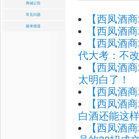
商城公告
常见问题
【西凤酒商
媒体报道
【西凤酒商
【西凤酒商
代大考：不
【西凤酒商
太明白了！
【西凤酒商
【西凤酒商
白酒还能这
【西凤酒商