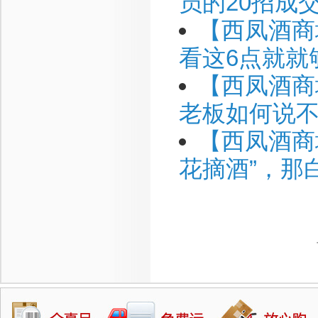
员的20招成
【西凤酒商
看这6点就就
【西凤酒商
老板如何说
【西凤酒商
花摘酒”，那