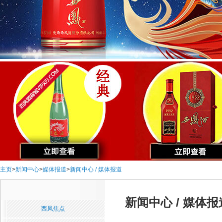
主页
>
新闻中心
>
媒体报道
>
新闻中心 / 媒体报道
新闻中心 / 媒体报
西凤焦点