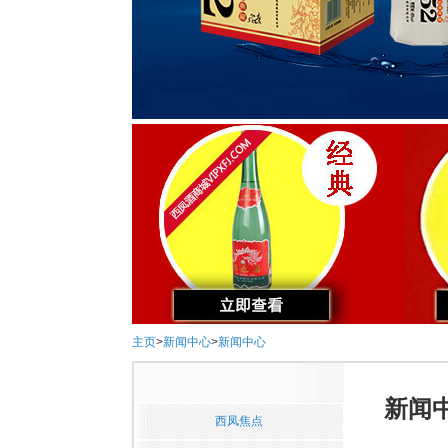
主页
>
新闻中心
>
新闻中心
新闻
西凤焦点