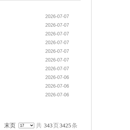
2026-07-07
2026-07-07
2026-07-07
2026-07-07
2026-07-07
2026-07-07
2026-07-07
2026-07-06
2026-07-06
2026-07-06
末页
共
343
页
3425
条