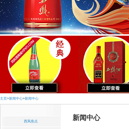
主页
>
新闻中心
>
新闻中心
新闻中心
西凤焦点