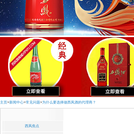
主页
>
新闻中心
>
常见问题
>
为什么要选择做西凤酒的代理商？
西凤焦点