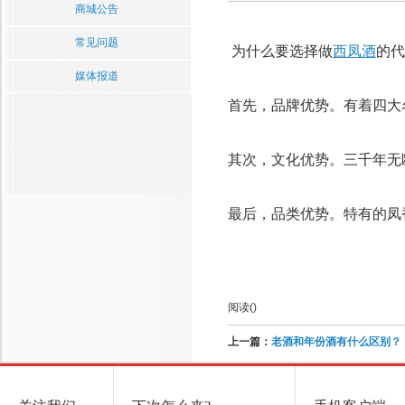
商城公告
常见问题
为什么要选择做
西凤酒
的代
媒体报道
首先，品牌优势。有着四大
其次，文化优势。三千年无
最后，品类优势。特有的凤
阅读(
)
上一篇：
老酒和年份酒有什么区别？