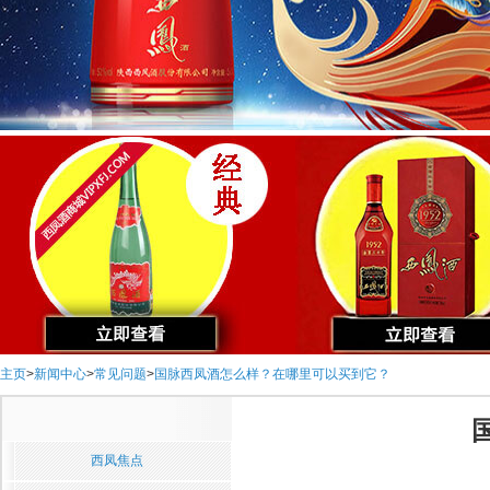
主页
>
新闻中心
>
常见问题
>
国脉西凤酒怎么样？在哪里可以买到它？
西凤焦点