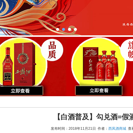
【白酒普及】勾兑酒=假
发布时间：2018年11月21日 作者：
西凤酒商城
查