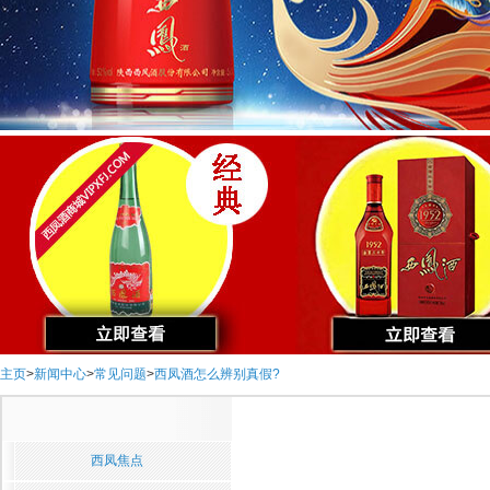
主页
>
新闻中心
>
常见问题
>
西凤酒怎么辨别真假?
西凤焦点