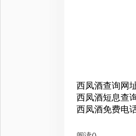
西凤酒查询网址：ww
西凤酒短息查询：1
西凤酒免费电话：40
阅读(
)