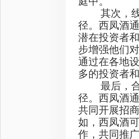
庭中。
其次，线下
径。西凤酒
潜在投资者
步增强他们
通过在各地
多的投资者
最后，合作
径。西凤酒
共同开展招
如，西凤酒
作，共同推