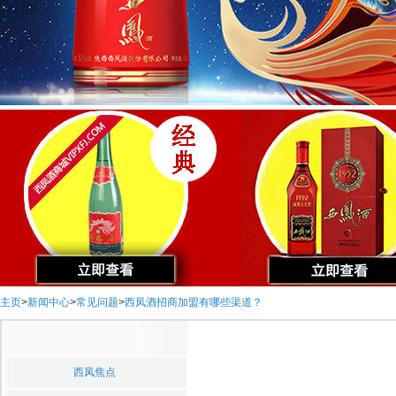
主页
>
新闻中心
>
常见问题
>
西凤酒招商加盟有哪些渠道？
西凤焦点