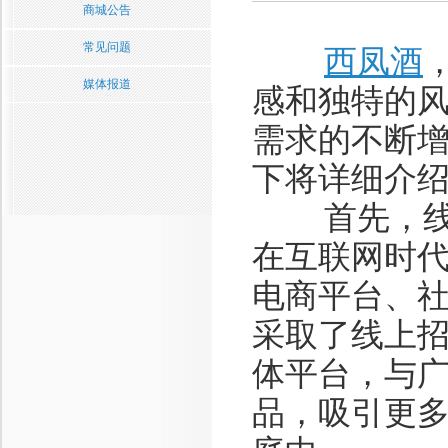
商城公告
常见问题
西凤酒
媒体报道
感和独特的
需求的不断
下将详细介
首先，线上
在互联网时
电商平台、
采取了线上
体平台，与
品，吸引更