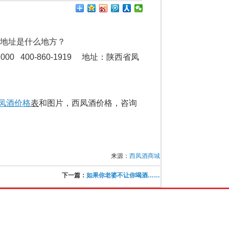
地址是什么地方？
1000 400-860-1919 地址：陕西省凤
凤酒价格
表
和图片，西凤酒价格，咨询
来源：
西凤酒商城
下一篇：
如果你老婆不让你喝酒……