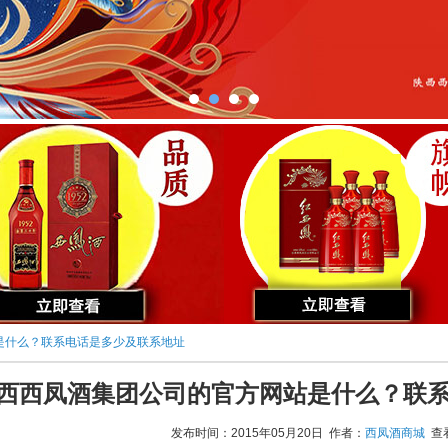
是什么？联系电话是多少及联系地址
西西凤酒集团公司的官方网站是什么？联
发布时间：2015年05月20日 作者：
西凤酒商城
查