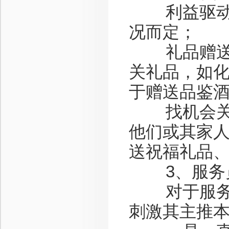
利益驱动：
况而定；
礼品赠送：
关礼品，如
于赠送品鉴
找机会关爱
他们或其家
送祝福礼品
3、服务员
对于服务员
刺激其主推本