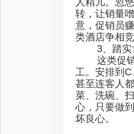
人精儿。忽
转，让销量
意，促销员赚
类酒店争相
3、踏实
这类促销员
工。安排到C
甚至连客人
菜、洗碗、
心，只要做
坏良心。