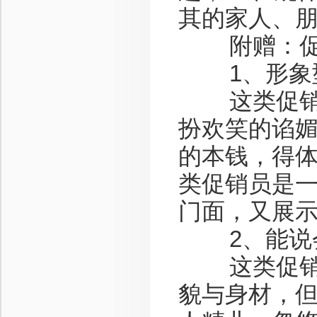
其的家人、
附赠：促销
1、形象
这类促销员
扮欢笑的谄
的本钱，得
类促销员是一
门面，又展
2、能说
这类促销员
貌与身材，但