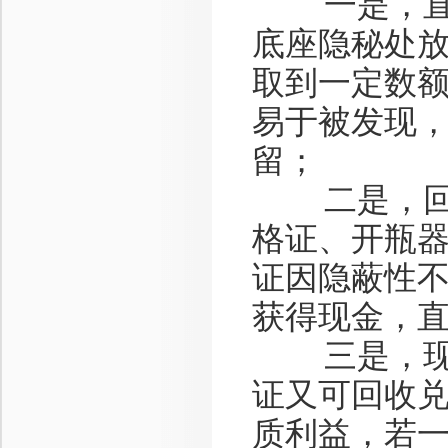
一是，直接
底座隐秘处
取到一定数
易于被发现，
留；
二是，回收
格证、开瓶
证因隐蔽性
获得现金，
三是，现金
证又可回收
质利益，若一