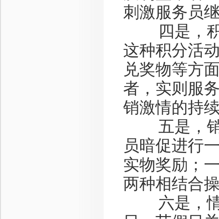
刺激服务员
四是，积分
这种积分活
兑奖物等方
者，实则服
销激情的持
五是，销售
员暗促进行
实物奖励；
两种相结合
六是，情感