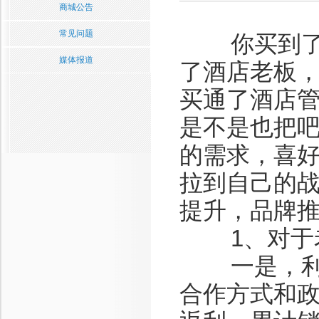
商城公告
常见问题
你买到了酒
媒体报道
了酒店老板
买通了酒店
是不是也把
的需求，喜
拉到自己的
提升，品牌
1、对于老
一是，利益
合作方式和