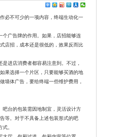
作必不可少的一项内容，终端生动化一
一个广告牌的作用。如果，店招能够连
绘式店招，成本还是很低的，效果反而比
还是进店消费者都容易注意到。不过，
。如果选择一个片区，只要能够买酒的地
，做墙体广告，要给终端一些维护费用，
。吧台的包装需因地制宜，灵活设计方
告等。对于不具备上述包装形式的吧
方式。
厅大厅、包厢过道、包厢内室等位置。