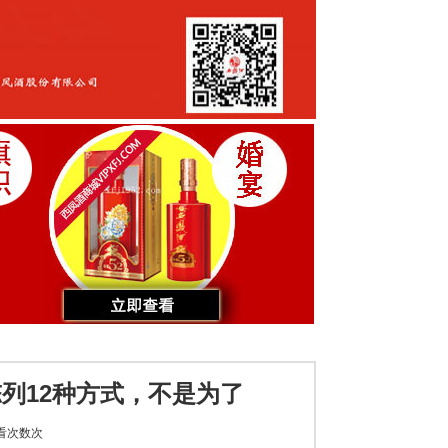
列12种方式，不是为了
看次数
次