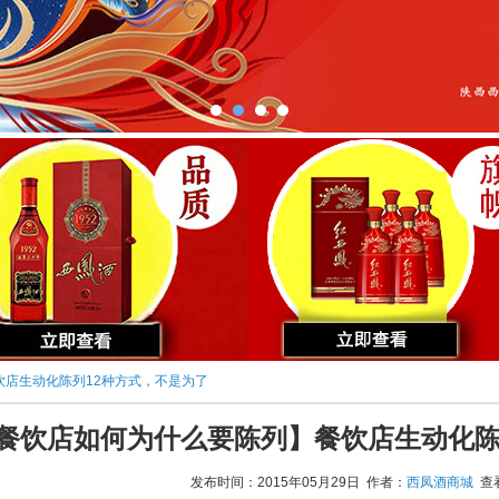
饮店生动化陈列12种方式，不是为了
餐饮店如何为什么要陈列】餐饮店生动化陈
发布时间：2015年05月29日 作者：
西凤酒商城
查