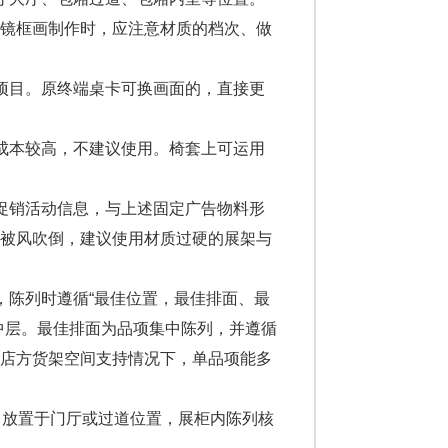
。镜框画制作时，应注意材质的档次、做
项目。原终端桌卡可换画面的，直接更
成本较高，不建议使用。椅套上可运用
促销活动信息，与上述固定广告物料形
或被风吹倒，建议使用材质过硬的展架与
陈列时遵循“最佳位置，最佳排面、最
中层。最佳排面为品项集中陈列，并遵循
在店方货架空间支持情况下，单品项能多
放置于门厅或过道位置，展柜内陈列核