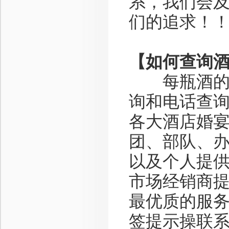
系，我们会
们的追求！
【如何查询
每瓶酒的小
询和电话查
各大酒店婚
团、部队、
以及个人提供
市场经销商提
最优质的服
签提示操联