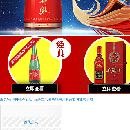
主页
>
新闻中心
>
常见问题
>
西凤酒商城用户购买酒时注意事项
西凤焦点