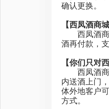
确认更换。
【西凤酒商
西凤酒商城
酒再付款，
【你们只对
西凤酒商城
内送酒上门
体外地客户
方式。