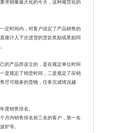
家要求销量最大化的今天，这种规范化的
一定时间内，对客户设定了产品销售的
，直接计入下次进货的货款奖励或奖励同
。
己的产品而设立的，是在规定单位时间
：一是规定了销货时间，二是规定了应销
售尽可能多的货物，任务完成情况越
年度销售排名。
个月内销售排名前三名的客户，第一名
波炉等。