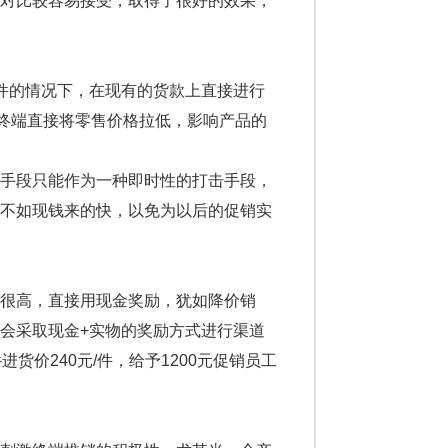
相对比较容易接受，取得了很好的效果，
件的情况下，在现有的货款上直接进行
分终端直接将零售价格拉低，影响产品的
手段只能作为一种即时性的打击手段，
段不如现钱来的快，以免为以后的促销实
很高，直接用现金奖励，犹如降价销
会采取现金+实物的奖励方式进行渠道
价240元/件，给予1200元促销员工