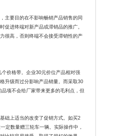
，主要目的在不影响畅销产品销售的同
同时促进终端对新产品或滞销品的推广。
力很高，否则终端不会接受滞销性的产
几个价格带。企业30元价位产品相对强
格升级而过分影响产品销量。而采取30
0元的品项不会给厂家带来更多的毛利点，但
基础上适当的改变了促销方式。如买2
达一定数量赠三轮车一辆。实际操作中，