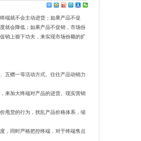
终端就不会主动进货；如果产品不促
诚度就会降低；如果产品不促销，市场份
售促销上狠下功夫，来实现市场份额的扩
、五赠一等活动方式。往往产品动销力
，来加大终端对产品的进货。现实营销
价甩货的行为，扰乱产品价格体系，缩
度，同时严格把控终端，对于终端售点