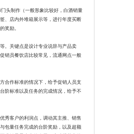
门头制作（一般形象比较好，白酒销量
格签、店内外堆箱展示等，进行年度买断
的奖励。
等。关键点是设计专业说辞与产品卖
置促销员餐饮店比较常见，流通网点一般
方合作标准的情况下，给予促销人员支
的台阶标准以及任务的完成情况，给予不
优秀客户的利润点，调动其主推、销售
持与包量任务完成的台阶奖励，以及超额