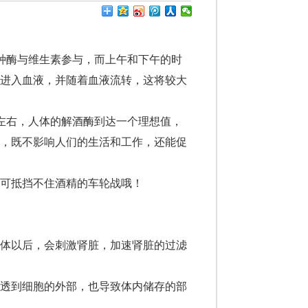
种酶与维生素参与，而上午和下午的时
是进入血液，并随着血液流转，这将较大
左右，人体的解酒酶到达一个理想值，
酒，既不影响人们的生活和工作，还能促
可抵挡不住酒精的车轮战哦！
体以后，会刺激肾脏，加速肾脏的过滤
透到细胞的外部，也导致体内储存的部