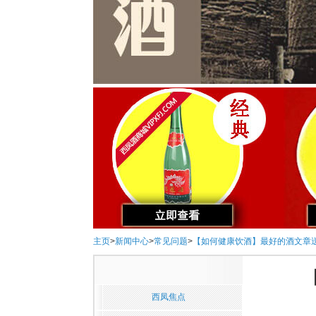
主页
>
新闻中心
>
常见问题
>
【如何健康饮酒】最好的酒文章
西凤焦点