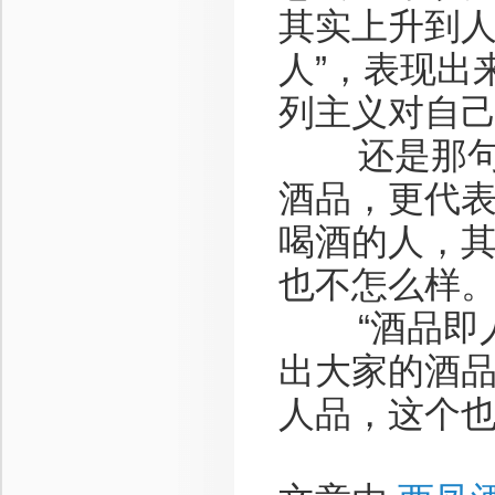
其实上升到人
人”，表现出
列主义对自
还是那句话
酒品，更代表
喝酒的人，
也不怎么样
“酒品即人
出大家的酒
人品，这个