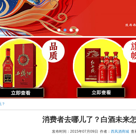
玩？
消费者去哪儿了？白酒未来
发布时间：2015年07月09日 作者：
西凤酒商城
查