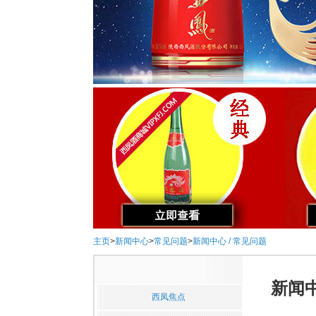
主页
>
新闻中心
>
常见问题
>
新闻中心 / 常见问题
新闻中
西凤焦点