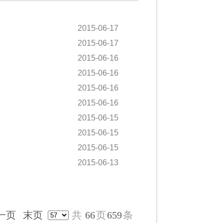
2015-06-17
2015-06-17
2015-06-16
2015-06-16
2015-06-16
2015-06-16
2015-06-15
2015-06-15
2015-06-15
2015-06-13
一页
末页
共
66
页
659
条