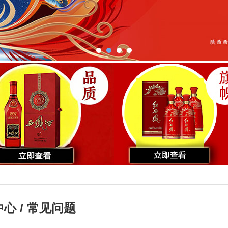
心 / 常见问题