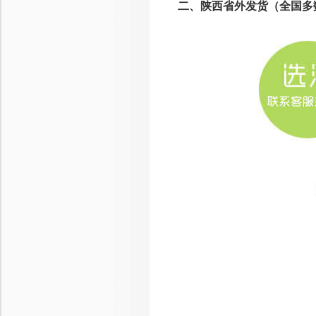
二、陕西省外发货（全国多