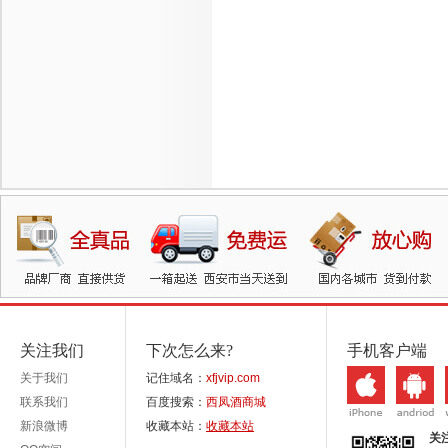
关注我们
下次怎么来?
手机客户端
关于我们
记住域名：
xfjvip.com
联系我们
百度搜索：
西凤酒商城
新浪微博
收藏本站：
收藏本站
关