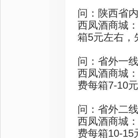
问：陕西省
西凤酒商城：
箱5元左右，
问：省外一
西凤酒商城：
费每箱7-1
问：省外二
西凤酒商城：
费每箱10-