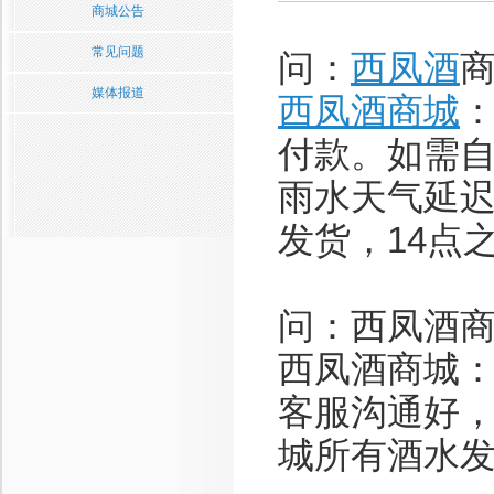
商城公告
常见问题
问：
西凤酒
媒体报道
西凤酒商城
付款。如需
雨水天气延迟
发货，14点
问：西凤酒
西凤酒商城
客服沟通好
城所有酒水发