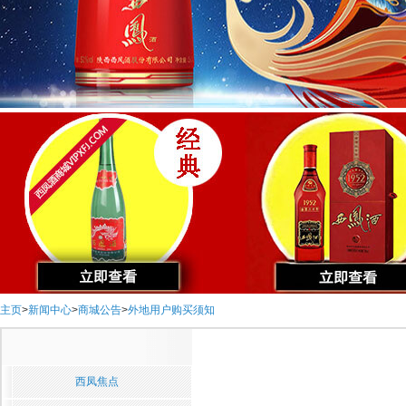
主页
>
新闻中心
>
商城公告
>
外地用户购买须知
西凤焦点