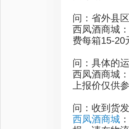
问：省外县
西凤酒商城：
费每箱15-
问：具体的
西凤酒商城
上报价仅供
问：收到货
西凤酒商城