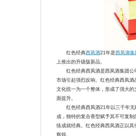
红色经典
西凤酒
21年是
西凤酒集
上推出的升级版新品。
红色经典西凤酒是西凤酒集团公司继
市场引起强烈反响。红色经典西凤酒
文化统一为一个整体，形成了强大的
面提升。
红色经典西凤酒21年以三千年无
成，独特的复合香型赋予其不可复制
练成就经典。红色经典西凤酒正以其
辉煌。