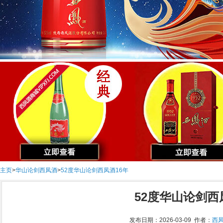
主页
>
华山论剑西凤酒
>
52度华山论剑西凤酒16年
52度华山论剑西
发布日期：2026-03-09 作者：
西