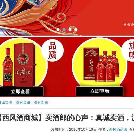
真诚卖酒，没有套路，没有伤害！
【西凤酒商城】卖酒郎的心声：真诚卖酒，
发布时间：2016年10月10日 作者：
西凤酒商城
查