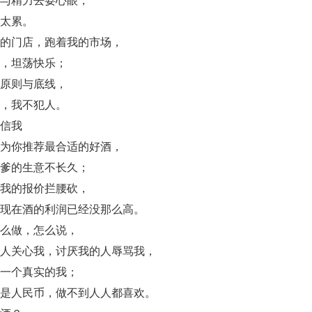
与精力去耍心眼，
太累。
的门店，跑着我的市场，
，坦荡快乐；
原则与底线，
，我不犯人。
信我
为你推荐最合适的好酒，
爹的生意不长久；
我的报价拦腰砍，
现在酒的利润已经没那么高。
么做，怎么说，
人关心我，讨厌我的人辱骂我，
一个真实的我；
是人民币，做不到人人都喜欢。