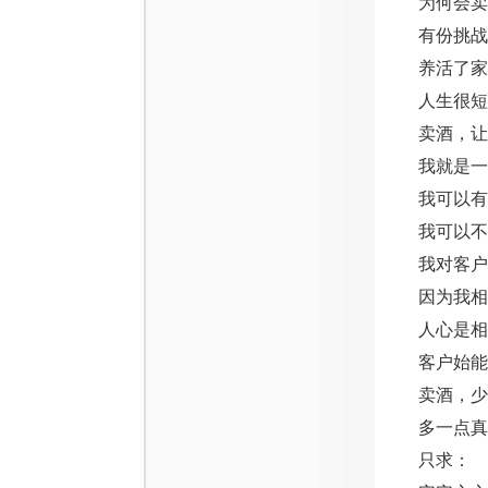
为何会卖
有份挑战
养活了家
人生很短
卖酒，让
我就是一
我可以有
我可以不
我对客户
因为我相
人心是相
客户始能
卖酒，少
多一点真
只求：