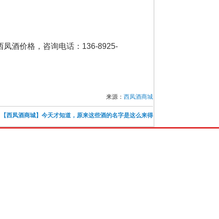
凤酒价格，咨询电话：136-8925-
来源：
西凤酒商城
：
【西凤酒商城】今天才知道，原来这些酒的名字是这么来得