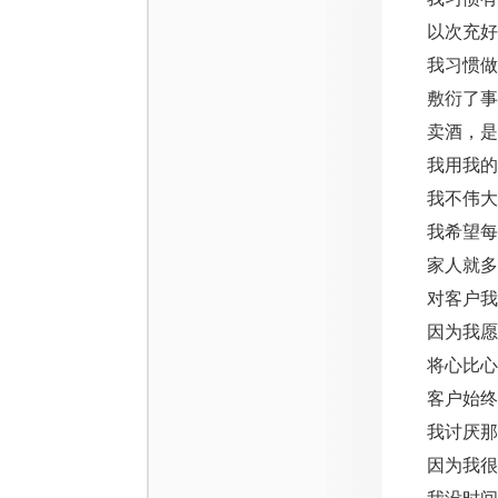
以次充好
我习惯做
敷衍了事
卖酒，是
我用我的
我不伟大
我希望每
家人就多
对客户我
因为我愿
将心比心
客户始终
我讨厌那
因为我很