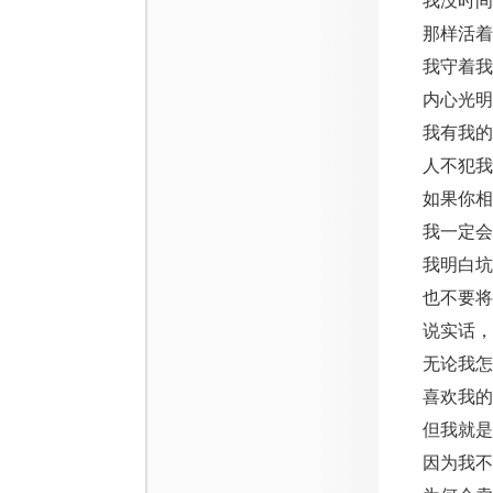
我没时间
那样活着
我守着我
内心光明
我有我的
人不犯我
如果你相
我一定会
我明白坑
也不要将
说实话，
无论我怎
喜欢我的
但我就是
因为我不