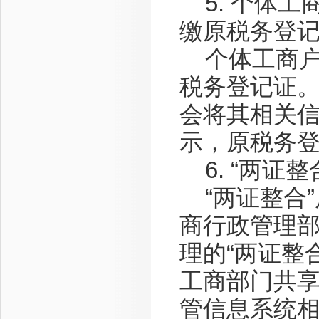
5. 个体工
缴原税务登
个体工商户换
税务登记证
会将其相关
示，原税务
6. “两证
“两证整合”
商行政管理
理的“两证整
工商部门共
管信息系统