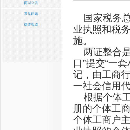
商城公告
常见问题
国家税务总局
媒体报道
业执照和税务
施。
两证整合是指
口”提交“一
记，由工商
一社会信用
根据个体工商
册的个体工
个体工商户