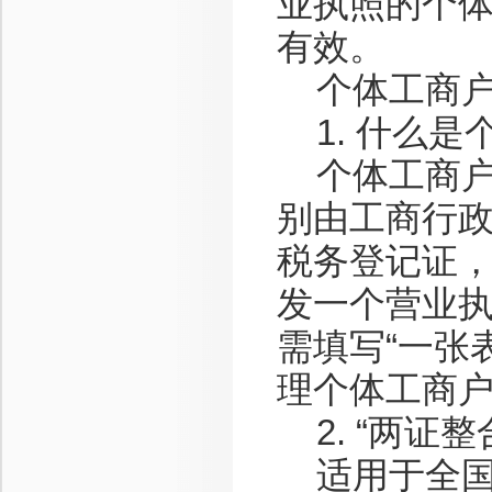
业执照的个
有效。
个体工商户“
1. 什么是
个体工商户“
别由工商行
税务登记证
发一个营业执
需填写“一张
理个体工商
2. “两证
适用于全国