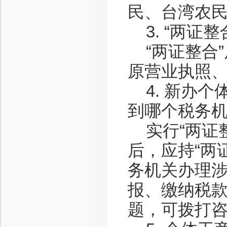
民、台湾农
3. “两证
“两证整合”
原营业执照
4. 新办个
到哪个税务
实行“两证整
后，应持“两
务机关办理
报、缴纳税
题，可拨打咨