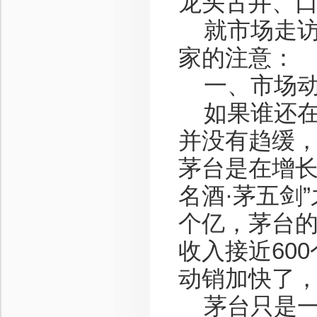
龙头古井、
就市场走访
家的注意：
一、市场动
如果谁还在
并没有趋缓
茅台是在增长
名酒·茅五剑
个亿，茅台的
收入接近60
动销加快了，
茅台只是一