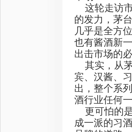
这轮走访市
的发力，茅
几乎是全方
也有酱酒新
出击市场的
其实，从茅
宾、汉酱、习
出，整个系列
酒行业任何
更可怕的是
成一派的习