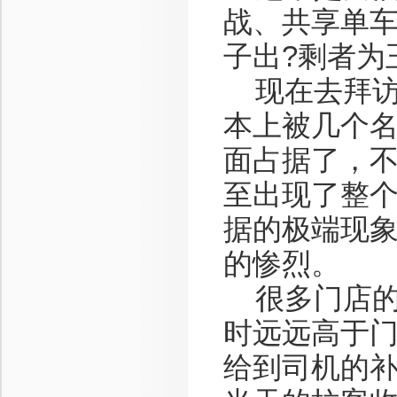
战、共享单
子出?剩者为
现在去拜访
本上被几个
面占据了，
至出现了整
据的极端现
的惨烈。
很多门店的
时远远高于
给到司机的