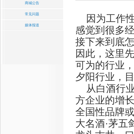
商城公告
常见问题
因为工作性
媒体报道
感觉到很多
接下来到底
因此，这里
可为的行业
夕阳行业，目
从白酒行业
方企业的增
全国性品牌或
大名酒·茅五