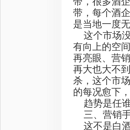
带，很多酒企
带，每个酒企
是当地一度
这个市场没
有向上的空
再亮眼、营
再大也大不
杀，这个市
的每况愈下
趋势是任谁
三、营销手
这不是白酒