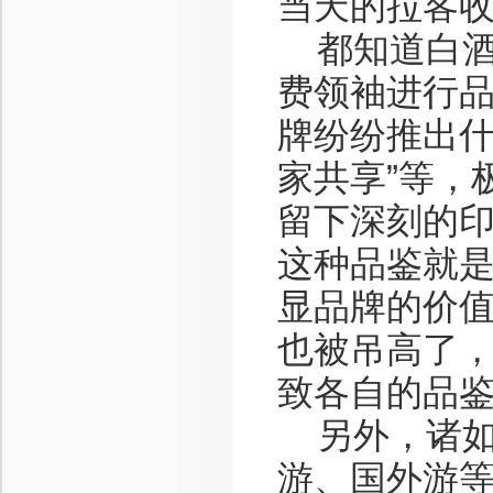
当天的拉客
都知道白酒
费领袖进行
牌纷纷推出什么
家共享”等，
留下深刻的
这种品鉴就
显品牌的价
也被吊高了
致各自的品
另外，诸如
游、国外游