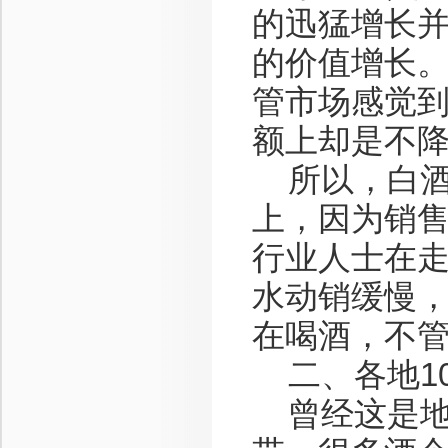
的迅猛增长
的价值增长
管市场感觉
额上却是不
所以，白酒
上，因为销售
行业人士在
水动销缓慢
在喝酒，不
二、各地10
曾经这是地