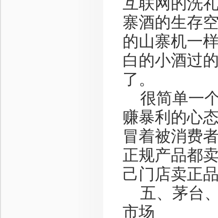
互联网的洗
寨酒的生存
的山寨机一
白的小酒过
了。
很简单一个
赚暴利的心
冒着被消费者
正规产品都
己门店卖正品
五、茅台、
市场