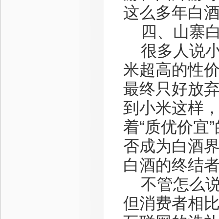
这么多年白
四、山寨白
很多人说小米
米超高的性价
最终只好放
到小米这样，
着“质优价宜
否成为白酒
白酒的终结
不管怎么说
但消费者相