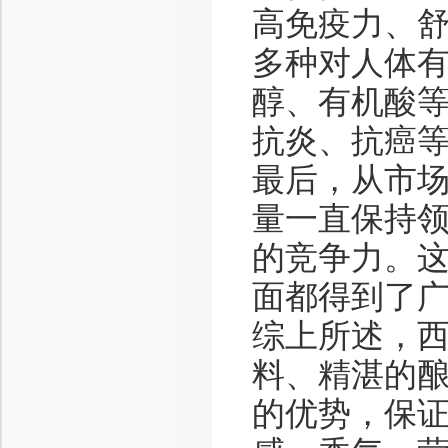
高免疫力、
多种对人体
醇、有机酸
抗炎、抗癌
最后，从市
量一直保持
的竞争力。
面都得到了
综上所述，
料、精湛的
的优势，保