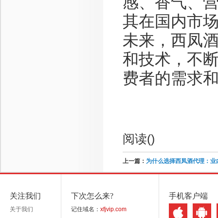
感、香气、
其在国内市
未来，西凤
和技术，不
费者的需求
阅读(
)
上一篇：
为什么选择西凤酒代理：业
关注我们
下次怎么来?
手机客户端
关于我们
记住域名：
xfjvip.com