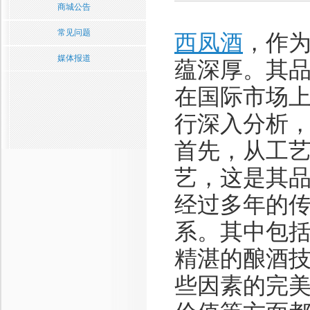
商城公告
常见问题
西凤酒
，作
媒体报道
蕴深厚。其
在国际市场
行深入分析
首先，从工
艺，这是其
经过多年的
系。其中包
精湛的酿酒
些因素的完