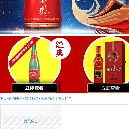
主页
>
新闻中心
>
媒体报道
>
西凤酒品质怎么样？
西凤焦点