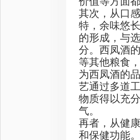
价值等方面
其次，从口
特，余味悠
的形成，与
分。西凤酒
等其他粮食
为西凤酒的
艺通过多道
物质得以充
气。
再者，从健
和保健功能