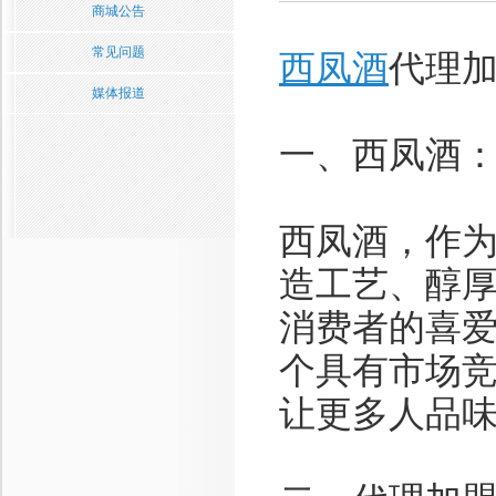
商城公告
常见问题
西凤酒
代理
媒体报道
一、西凤酒
西凤酒，作
造工艺、醇
消费者的喜
个具有市场
让更多人品