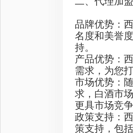
二、代理加
品牌优势：
名度和美誉
持。
产品优势：
需求，为您
市场优势：
求，白酒市
更具市场竞
政策支持：
策支持，包