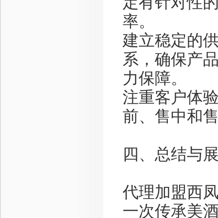
定有针对性
率。
建立稳定的
系，确保产
力保障。
注重客户体
前、售中和
四、总结与
代理加盟西
一次传承美