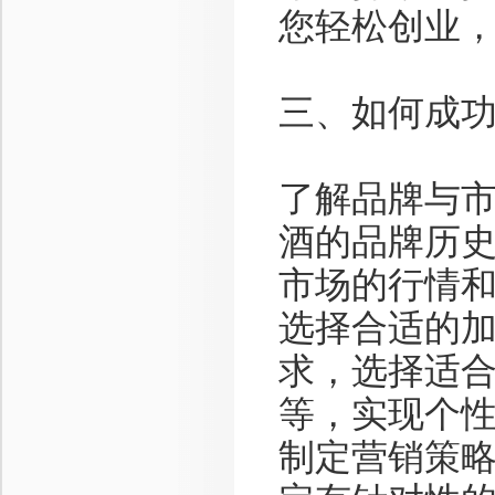
您轻松创业
三、如何成
了解品牌与
酒的品牌历
市场的行情
选择合适的
求，选择适
等，实现个
制定营销策