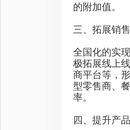
的附加值。
三、拓展销
全国化的实
极拓展线上
商平台等，
型零售商、
率。
四、提升产