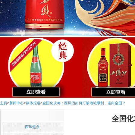
主页
>
新闻中心
>
媒体报道
>
全国化攻略：西凤酒如何打破地域限制，走向全国？
全国化
西凤焦点