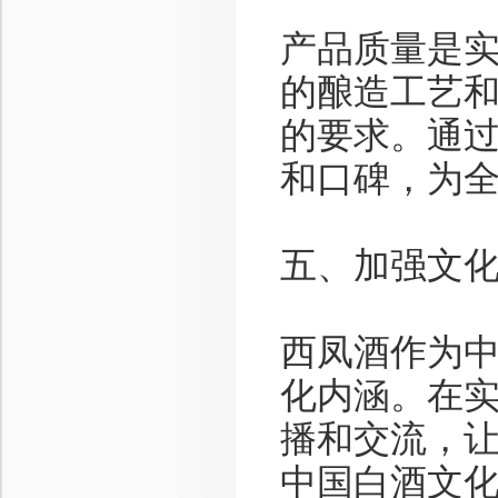
产品质量是
的酿造工艺
的要求。通
和口碑，为
五、加强文
西凤酒作为
化内涵。在
播和交流，
中国白酒文