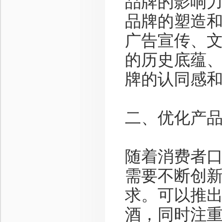
品牌的影响
品牌的塑造
广告宣传、
的历史底蕴
牌的认同感
二、优化产
随着消费者
需要不断创
求。可以推
酒，同时注