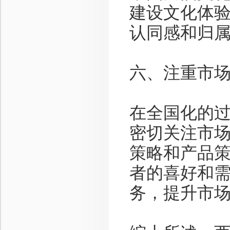
建设文化体
认同感和归
六、注重市
在全国化的
密切关注市
策略和产品
者的喜好和
务，提升市