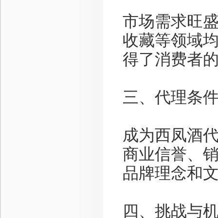
市场需求旺
收藏等领域
得了消费者
三、代理条
成为西凤酒
商业信誉、
品牌理念和
四、挑战与