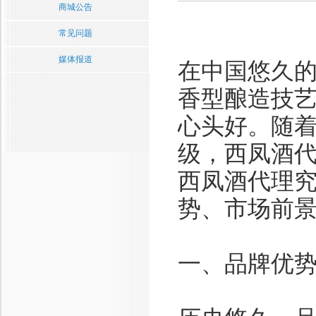
商城公告
常见问题
媒体报道
在中国悠久
香型酿造技
心头好。随
级，西凤酒
西凤酒代理
势、市场前
一、品牌优