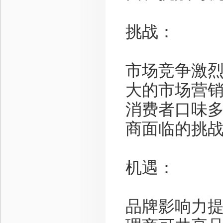
挑战：
市场竞争激
大的市场营
消费者口味
商面临的挑
机遇：
品牌影响力