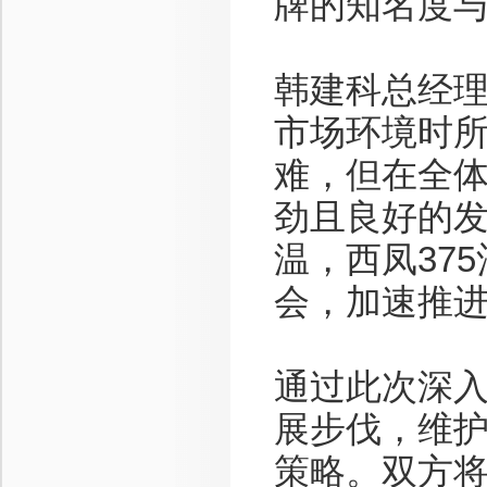
牌的知名度
韩建科总经理
市场环境时
难，但在全体
劲且良好的
温，西凤37
会，加速推
通过此次深
展步伐，维
策略。双方