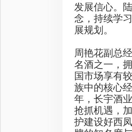
发展信心。陆
念，持续学
展规划。
周艳花副总
名酒之一，
国市场享有较
族中的核心
年，长宇酒
抢抓机遇，加
护建设好西