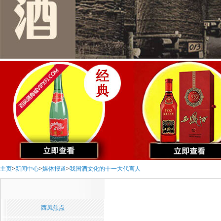
主页
>
新闻中心
>
媒体报道
>
我国酒文化的十一大代言人
西凤焦点