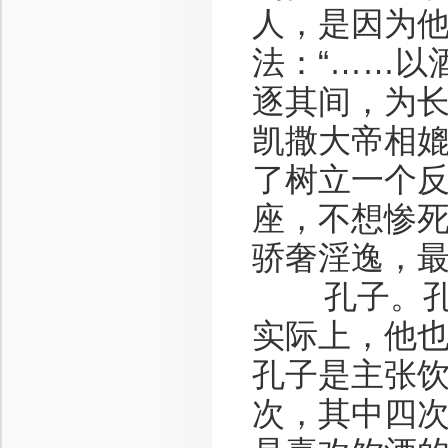
人，是因为
法：“……以
逐其间，为长
凯撒大帝相
了树立一个
座，不想惨死
骄奢淫逸，
孔子。孔子
实际上，他
孔子是主张饮
次，其中四