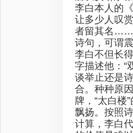
李白本人的
让多少人叹赏
者留其名……
诗句，可谓
李白不但长
字描述他：“
谈举止还是
合。种种原
牌，“太白楼
飘扬。按照诗
计算，李白