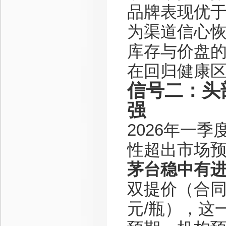
品牌表现优
为渠道信心
库存与价盘
在回归健康
信号二：头
强
2026年一
性超出市场
茅台稳中有
双提价（合同价
元/瓶），这