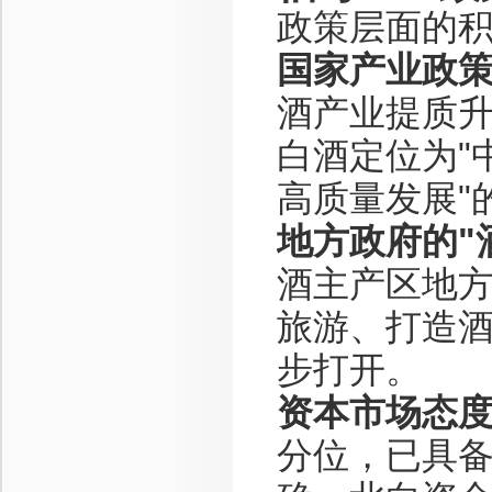
政策层面的
国家产业政
酒产业提质升级
白酒定位为"
高质量发展"
地方政府的"
酒主产区地
旅游、打造
步打开。
资本市场态
分位，已具