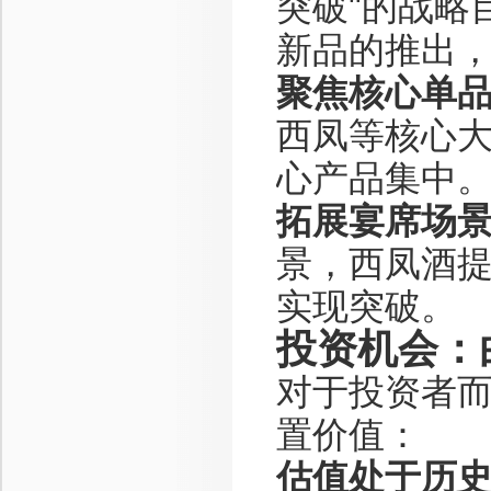
突破"的战略
新品的推出
聚焦核心单
西凤等核心
心产品集中
拓展宴席场
景，西凤酒
实现突破。
投资机会：
对于投资者
置价值：
估值处于历