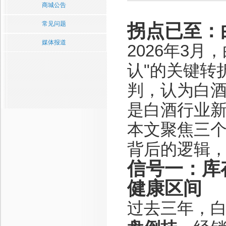
商城公告
常见问题
拐点已至：
媒体报道
2026年3
认"的关键转
判，认为白
是白酒行业
本文聚焦三
背后的逻辑
信号一：库
健康区间
过去三年，