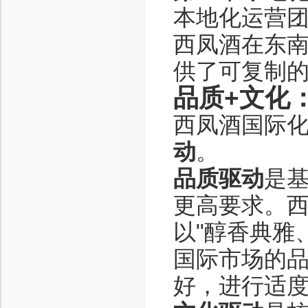
本地化运营
西凤酒在东
供了可复制
品质+文化
西凤酒国际化
动
。
品质驱动
是
更高要求。
以"醇香典雅
国际市场的
好，进行适