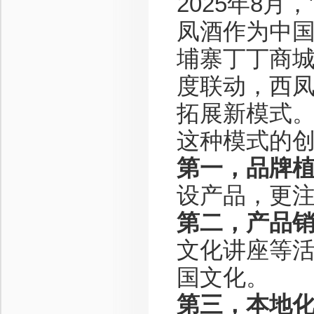
2025年8
凤酒作为中
埔寨丁丁商
度联动，西
拓展新模式
这种模式的
第一，品牌
设产品，更
第二，产品
文化讲座等
国文化。
第三，本地