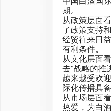
中国白酒国
期。
从政策层面
了政策支持
经贸往来日
有利条件。
从文化层面
去"战略的推
越来越受欢
际化传播具
从市场层面
热爱，为白