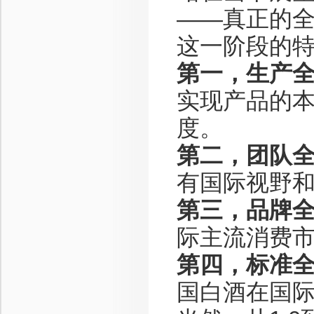
——真正的
这一阶段的
第一，生产
实现产品的
度。
第二，团队
有国际视野
第三，品牌
际主流消费
第四，标准
国白酒在国