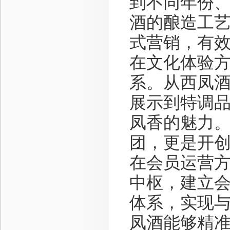
到不同年份
酒的酿造工
式营销，有
在文化体验
系。从西凤
展示到特调
凤香的魅力。
团，更是开创
在会员运营方
中枢，建立
体系，实现
凤酒能够精