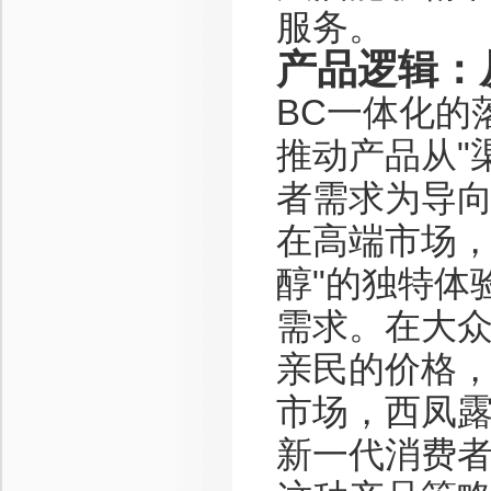
服务。
产品逻辑：
BC一体化的
推动产品从"
者需求为导
在高端市场，
醇"的独特体
需求。在大
亲民的价格
市场，西凤
新一代消费