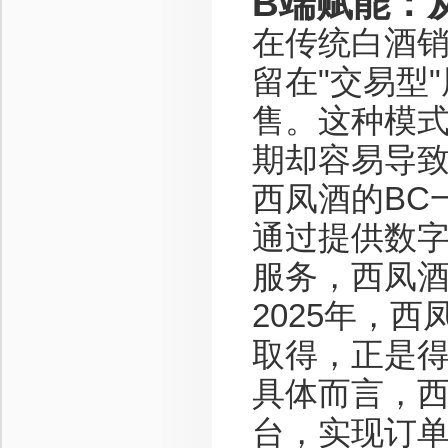
B端赋能：
在传统白酒
留在"交易型
售。这种模
期却容易导
西凤酒的BC
通过提供数
服务，西凤酒
2025年，
取得，正是
具体而言，西
台，实现订