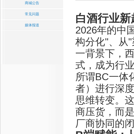
商城公告
常见问题
白酒行业新
媒体报道
2026年的
构分化"、从
一背景下，西
式，成为行
所谓BC一体
者）进行深度
思维转变。
商压货，而
厂商协同的