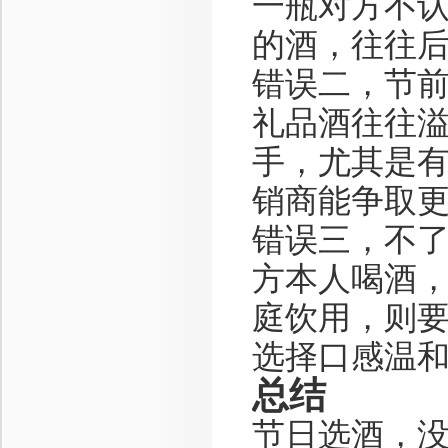
一瓶对方不
的酒，往往
错误二，节前
礼品酒往往溢
手，尤其是
销商能争取
错误三，不
方本人喝酒
庭饮用，则
选择口感温
总结
节日选酒，