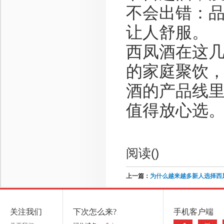
不会出错：
让人舒服。
西凤酒在这
的家庭聚饮
酒的产品线
值得放心选
阅读(
)
上一篇：
为什么越来越多新人选择西
关注我们
下次怎么来?
手机客户端