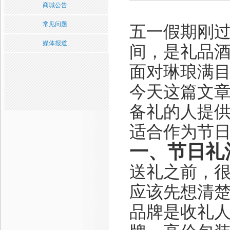
商城公告
常见问题
五一假期刚过
媒体报道
间，是礼品
面对琳琅满
今天这篇文
备礼的人提
适合作为节日
一、节日礼
送礼之前，很
应该先想清楚
品牌是收礼