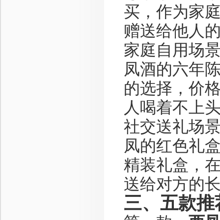
买，作为家
赠送给他人
家庭自用场
凤酒的六年陈
的选择，价格
人喝着不上
社交送礼场
凤的红色礼
精装礼盒，
送给对方的
三、五款推