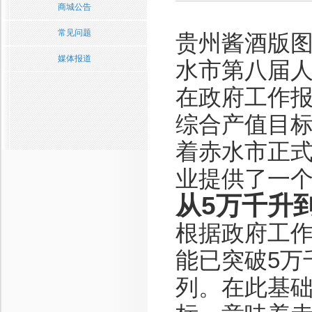
商城公告
常见问题
贵州酱酒版图
媒体报道
水市第八届
在政府工作报
综合产值目标
着赤水市正
业提供了一
从5万千升
根据政府工作
能已突破5万
列。在此基础