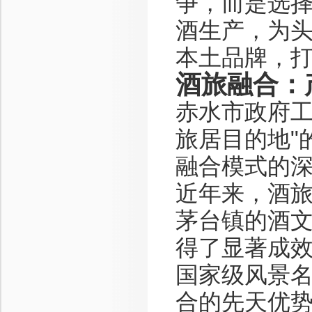
争，而是选
酒生产，为
本土品牌，
酒旅融合：
赤水市政府工
旅居目的地"
融合模式的
近年来，酒
茅台镇的酒
得了显著成
国家级风景
合的先天优