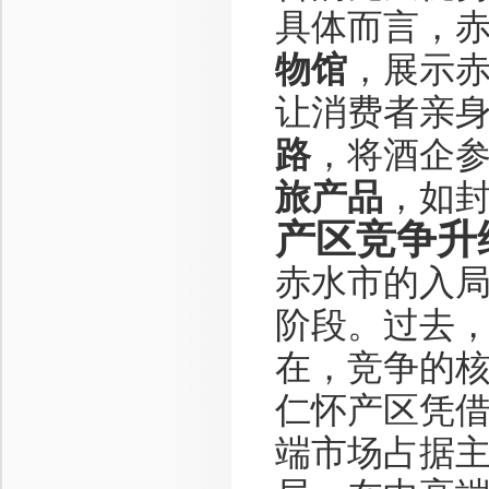
具体而言，
物馆
，展示
让消费者亲
路
，将酒企
旅产品
，如
产区竞争升
赤水市的入
阶段。过去
在，竞争的
仁怀产区凭
端市场占据