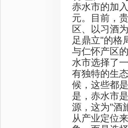
赤水市的加
元。目前，
区、以习酒为
足鼎立"的格
与仁怀产区的
水市选择了
有独特的生
候，这些都
是，赤水市
源，这为"酒
从产业定位