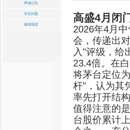
商城公告
常见问题
高盛4月闭
媒体报道
2026年4
会，传递出对
入"评级，给出
23.4倍。
将茅台定位为
杆"，认为其
率先打开结
值得注意的是
台股价累计上