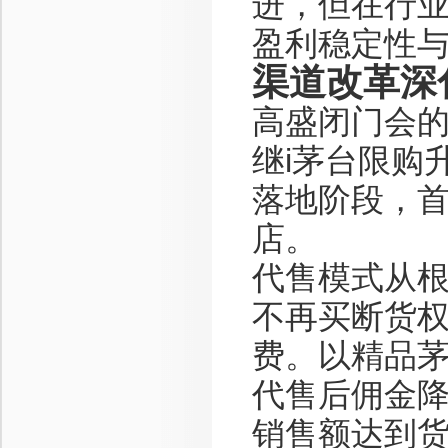
进，但在行
盈利稳定性
渠道改革深
高盛闭门会
继i茅台限购
落地阶段，
店。
代售模式从
不再买断货权
费。以精品茅
代售后佣金降
销售额达到货