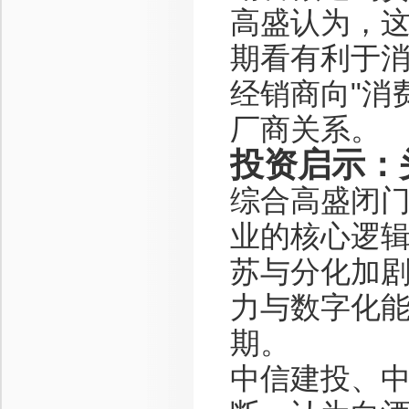
高盛认为，
期看有利于
经销商向"消
厂商关系。
投资启示：
综合高盛闭
业的核心逻辑
苏与分化加
力与数字化
期。
中信建投、