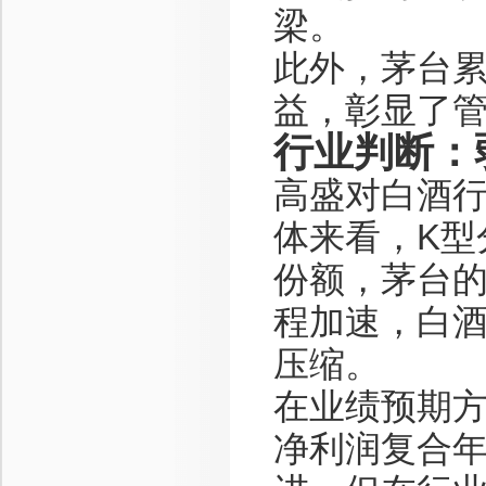
梁。
此外，茅台累
益，彰显了
行业判断：
高盛对白酒行
体来看，K型
份额，茅台的
程加速，白
压缩。
在业绩预期方
净利润复合年