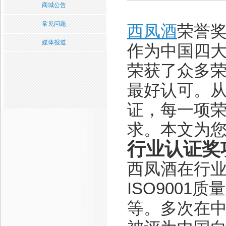
商城公告
常见问题
西凤酒
荣誉
媒体报道
作为中国四
荣获了众多
最好认可。
证，每一项
求。本文为
行业认证奖
西凤酒在行
ISO9001
等。多次在