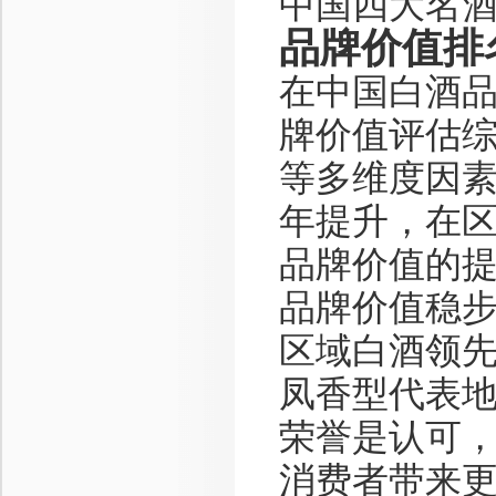
中国四大名
品牌价值排
在中国白酒
牌价值评估
等多维度因
年提升，在
品牌价值的
品牌价值稳
区域白酒领
凤香型代表
荣誉是认可
消费者带来