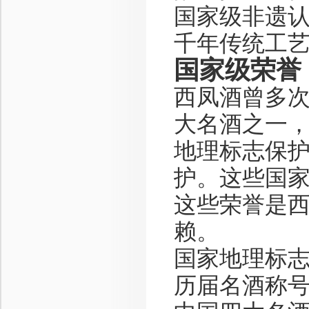
国家级非遗
千年传统工
国家级荣誉
西凤酒曾多次
大名酒之一
地理标志保
护。这些国
这些荣誉是
赖。
国家地理标
历届名酒称