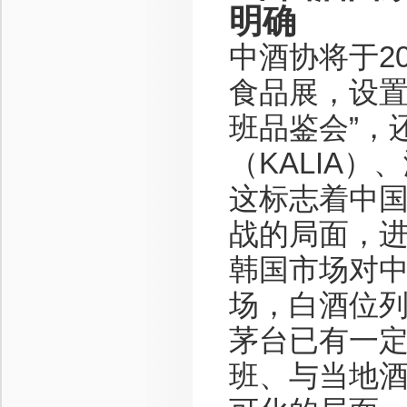
明确
中酒协将于2
食品展，设置
班品鉴会”，
（KALIA
这标志着中
战的局面，
韩国市场对
场，白酒位
茅台已有一
班、与当地