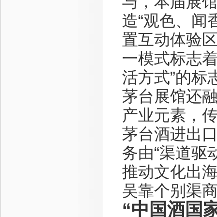
与，本届展馆
造“观色、闻
置互动体验
一模式标志着
活方式”的标
茅台展馆还
产业元素，
茅台酒进出
务由“渠道驱
推动文化出
吴靠个别渠商
“中国酒国