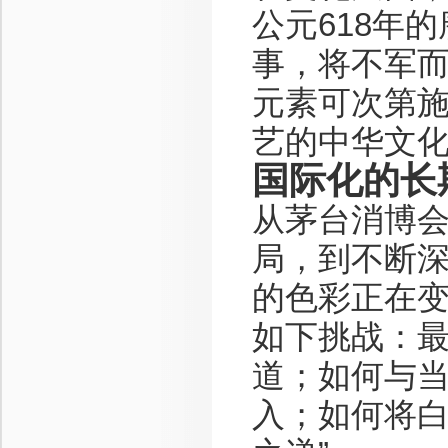
公元618年
事，将不军
元素可次第
艺的中华文
国际化的长
从茅台消博
局，到不断
的色彩正在
如下挑战：
道；如何与
入；如何将白