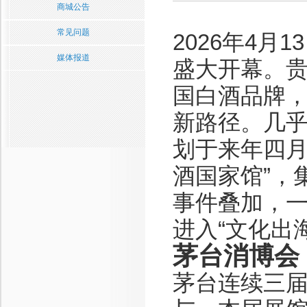
商城公告
常见问题
2026年4
媒体报道
盛大开幕。
国白酒品牌，
新路径。几
划于来年四月
酒国家馆”，
事件叠加，
进入“文化出
茅台消博会
茅台连续三