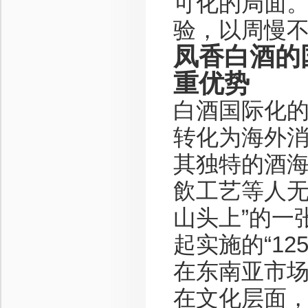
可化的局面
验，以周慢
凤香白酒的
重优势
白酒国际化
转化为海外
其独特的酒
飲工艺等人无
山头上”的一
起实施的“1
在东南亚市
在文化层面