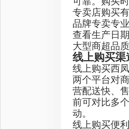
可靠。购买
专卖店购买
品牌专卖专
查看生产日
大型商超品
线上购买渠
线上购买西
两个平台对
营配送快、
前可对比多
动。
线上购买便