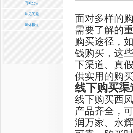
商城公告
常见问题
面对多样的
媒体报道
需要了解的
购买途径，
钱购买，这
下渠道、真
供实用的购
线下购买渠
线下购买西
产品齐全，
润万家、永