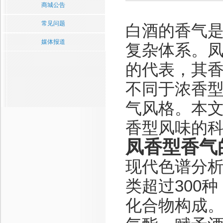
商城公告
常见问题
白酒的香气
媒体报道
复杂体系。
的代表，其
不同于浓香
气风格。本
香型风味的
凤香型香气
现代色谱分
类超过300
化合物构成