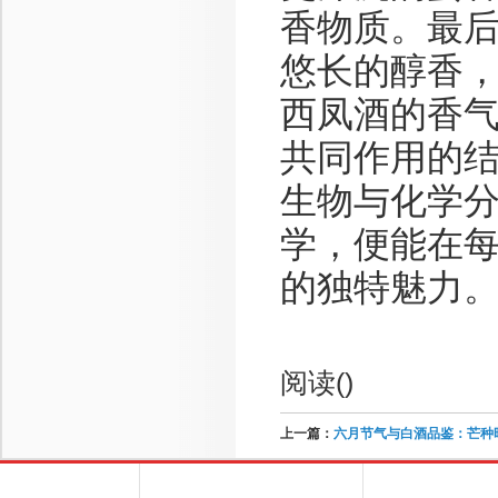
香物质。最
悠长的醇香
西凤酒的香
共同作用的
生物与化学
学，便能在
的独特魅力
阅读(
)
上一篇：
六月节气与白酒品鉴：芒种