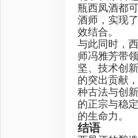
瓶西凤酒都
酒师，实现
效结合。
与此同时，
师冯雅芳带
坚、技术创
的突出贡献，
种古法与创
的正宗与稳
的生命力。
结语