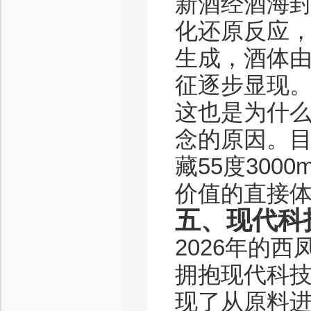
新酒经酒海
化还原反应
生成，酒体
征逐步显现
这也是为什么
念的原因。
藏55度300
价值的直接
五、现代科
2026年的
拥抱现代科
现了从原料