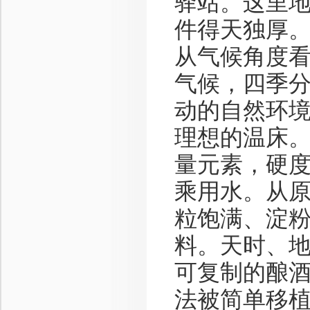
驿站。这里
件得天独厚
从气候角度
气候，四季
动的自然环
理想的温床
量元素，硬
乘用水。从
粒饱满、淀
料。天时、
可复制的酿
法被简单移