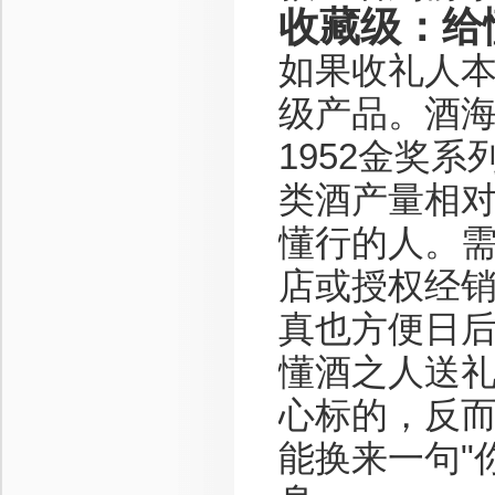
收藏级：给
如果收礼人
级产品。酒海私
1952金奖
类酒产量相
懂行的人。
店或授权经
真也方便日
懂酒之人送礼
心标的，反
能换来一句"