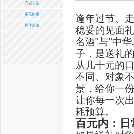
商城公告
常见问题
逢年过节、
媒体报道
稳妥的见面
名酒"与"中
子，是送礼
从几十元的
不同、对象
景，给你一
让你每一次
耗预算。
百元内：日