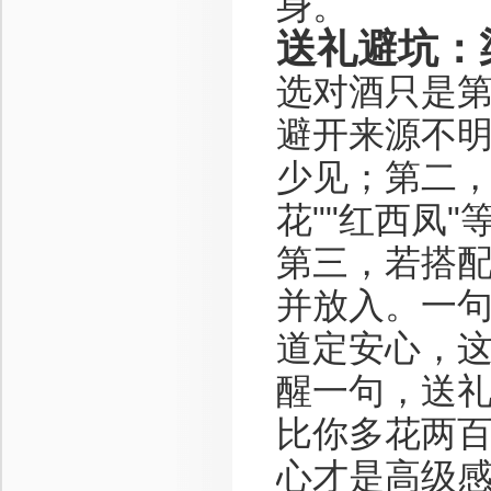
身。
送礼避坑：
选对酒只是
避开来源不
少见；第二，
花""红西凤
第三，若搭
并放入。一
道定安心，
醒一句，送
比你多花两
心才是高级