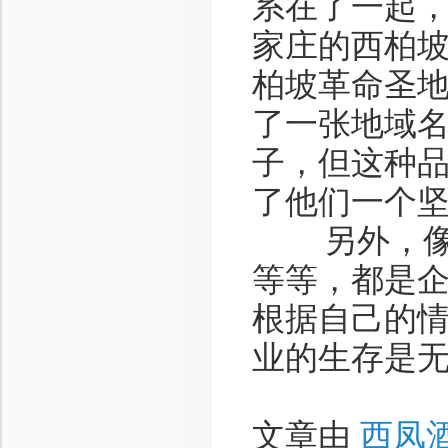
系在了一起
家庄的西柏
柏坡革命圣
了一张地域
子，但这种
了他们一个
另外，像企
等等，都是
根据自己的
业的生存是
文章由
西凤