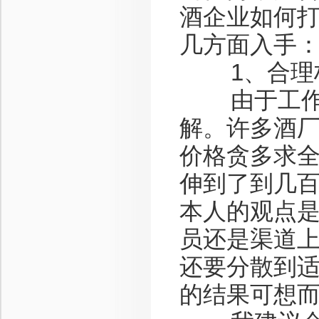
酒企业如何
几方面入手
1、合理构
由于工作关
解。许多酒
价格贪多求全
伸到了到几百
本人的观点
员还是渠道
还要分散到
的结果可想