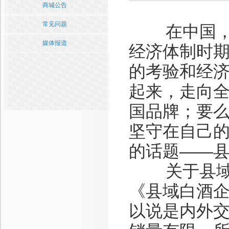
商城公告
常见问题
在中国，县
媒体报道
经济体制时
的考验和经
起来，走向
国品牌；要
坚守在自己
的话题——
关于县域白
《县域白酒
以说是内外