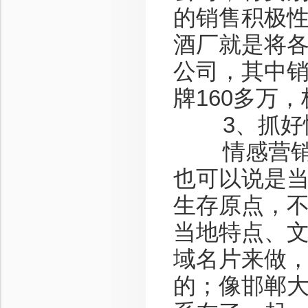
的销售积极
酒厂就是将
公司，其中
牌160多万
3、抓好
情感营销就
也可以说是
生存原点，
当地特点、
域名片来做
的；像邯郸