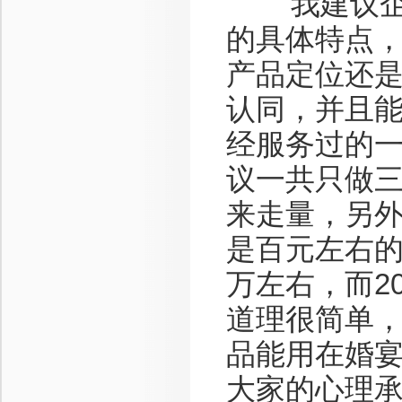
我建议企业
的具体特点
产品定位还是
认同，并且能
经服务过的
议一共只做三
来走量，另外
是百元左右
万左右，而2
道理很简单，
品能用在婚
大家的心理