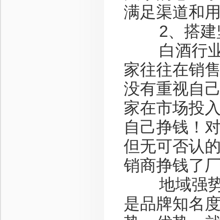
满足渠道和
2、搭建坚
白酒行业经
家往往在销
没有重视自
家在市场投
自己挣钱！
但无可否认
销商挣钱了
地域强势品
是品牌知名