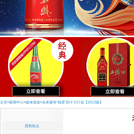
主页
>
新闻中心
>
媒体报道
>
未来最有“钱景”的十大行业【2015版】
西凤焦点