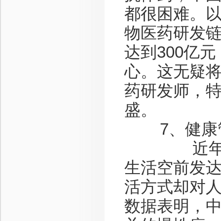
都很困难。
物医药研发链
达到300亿
心。这无疑
药研发师，
盛。
7、健康
近年来，
生活空前发
活方式却对
数据表明，中