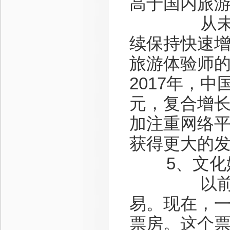
高于国内旅
从未来发
续保持快速
旅游体验师
2017年，
元，复合增长
加注重网络
获得更大的
5、文化
以前一部
易。现在，
票房。这个