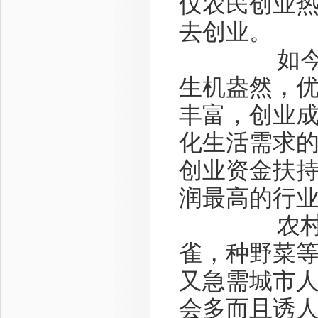
仅农民创业
去创业。
如今，城
生机盎然，
丰富，创业
化生活需求
创业资金扶
润最高的行
农村饲养
雀，种野菜
又急需城市
会多而且诱