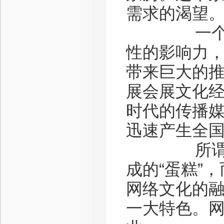
需求的渴望
一个达沃
性的影响力
带来巨大的
展会展文化
时代的传播
迅速产生全
所谓的新
成的“蛋糕”
网络文化的
一大特色。