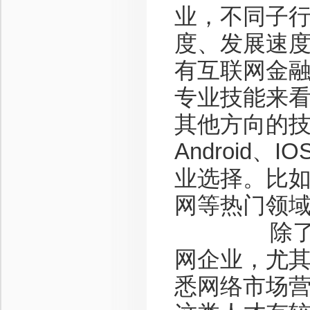
业，不同子
度、发展速
有互联网金
专业技能来看
其他方向的技
Android
业选择。比
网等热门领
除了技术
网企业，尤
悉网络市场营