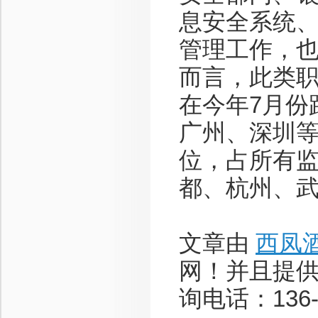
息安全系统
管理工作，也
而言，此类
在今年7月份
广州、深圳
位，占所有
都、杭州、
文章由
西凤
网！并且提
询电话：136-8