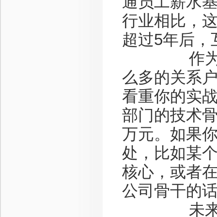
通员工薪水基
行业相比，
超过5年后，
作为一个
么多的关系
看重你的实
部门的技术骨
万元。如果
处，比如某
核心，或者
公司骨干的话
未来趋势