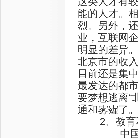
这类人才有
能的人才。相
烈。另外，
业，互联网
明显的差异
北京市的收
目前还是集
最发达的都
要梦想逃离“
通和雾霾了
2、教育
中国适龄