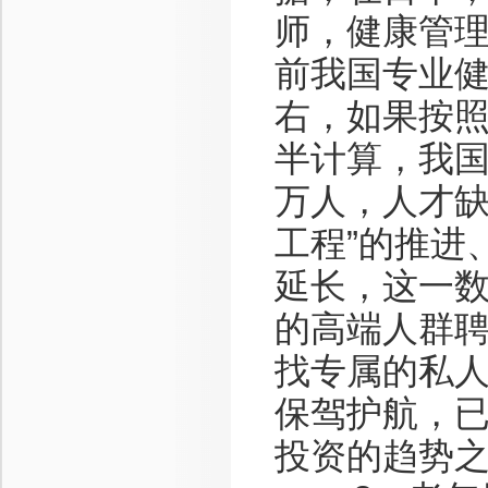
师，健康管理
前我国专业健
右，如果按
半计算，我国
万人，人才缺
工程”的推进
延长，这一
的高端人群
找专属的私
保驾护航，
投资的趋势