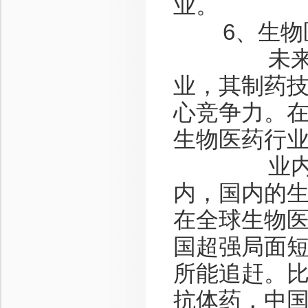
业。
6、生物
未来趋势
业，其制药
心竞争力。
生物医药行
业内人士分
内，国内的
在全球生物
国超强局面
所能追赶。
抗体药，中