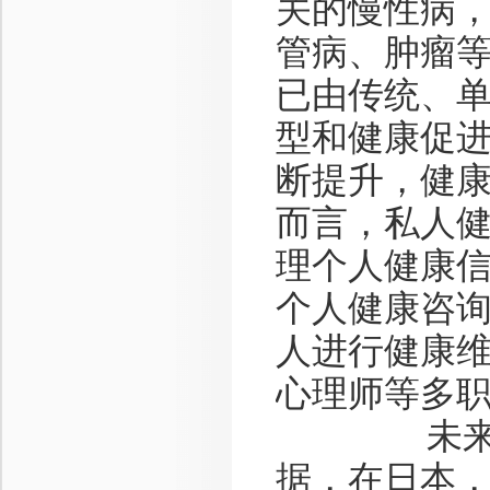
关的慢性病
管病、肿瘤等
已由传统、
型和健康促
断提升，健
而言，私人
理个人健康
个人健康咨
人进行健康
心理师等多
未来趋势
据，在日本，