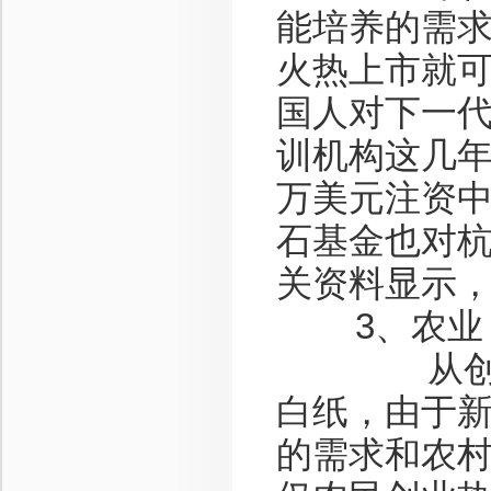
能培养的需
火热上市就
国人对下一
训机构这几年
万美元注资中
石基金也对杭
关资料显示
3、农业
从创业的
白纸，由于
的需求和农