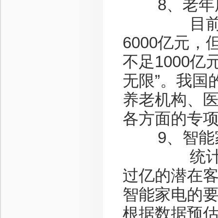
8、老年用
目前我国
6000亿元
不足1000
无限”。我国
养老机构、
各方面的专
9、智能
统计数据
过亿的潜在
智能家电的
根据数据预估