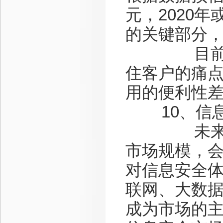
元，2020
的关键部分
目前智能
住客户的痛
用的便利性
10、信息
未来趋势
市场规模，
对信息安全
联网、大数
成为市场的