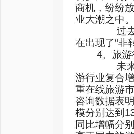
商机，纷纷
业大潮之中
过去一些想
在出现了“非
4、旅游
未来趋势：
游行业复合增
重在线旅游
咨询数据表明
模分别达到131
同比增幅分别达